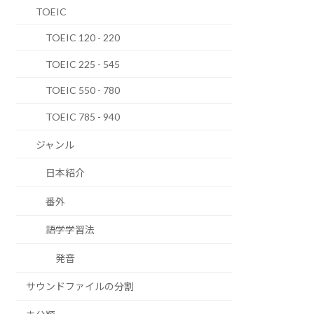
TOEIC
TOEIC 120 - 220
TOEIC 225 - 545
TOEIC 550 - 780
TOEIC 785 - 940
ジャンル
日本紹介
番外
語学学習法
発音
サウンドファイルの分割