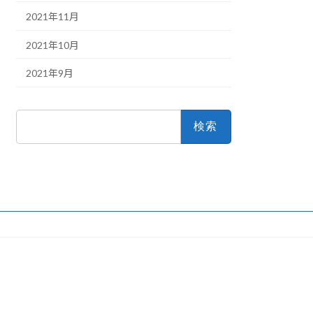
2021年11月
2021年10月
2021年9月
検
索: