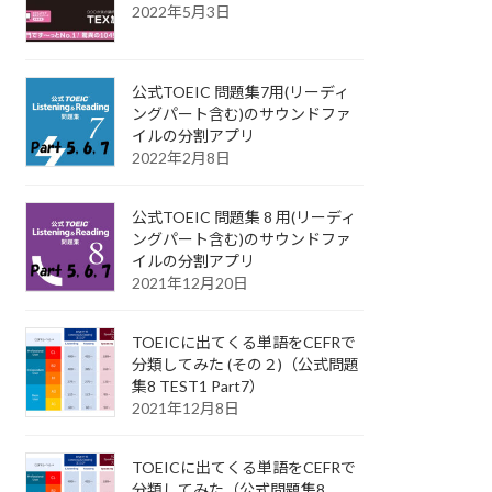
2022年5月3日
公式TOEIC 問題集7用(リーディ
ングパート含む)のサウンドファ
イルの分割アプリ
2022年2月8日
公式TOEIC 問題集 8 用(リーディ
ングパート含む)のサウンドファ
イルの分割アプリ
2021年12月20日
TOEICに出てくる単語をCEFRで
分類してみた (その２)（公式問題
集8 TEST1 Part7）
2021年12月8日
TOEICに出てくる単語をCEFRで
分類してみた（公式問題集8