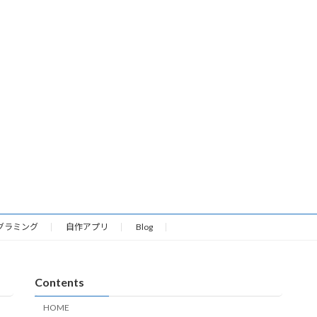
グラミング
自作アプリ
Blog
Contents
HOME