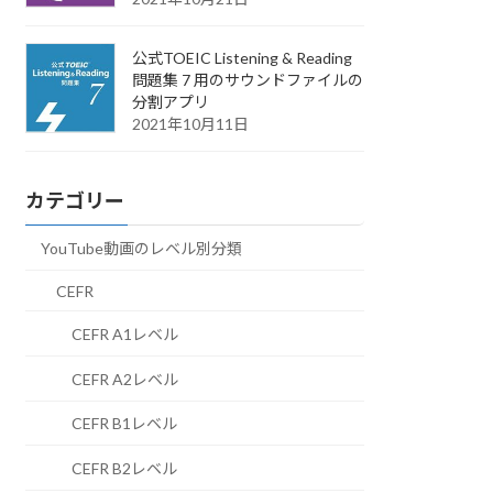
公式TOEIC Listening & Reading
問題集 7 用のサウンドファイルの
分割アプリ
2021年10月11日
カテゴリー
YouTube動画のレベル別分類
CEFR
CEFR A1レベル
CEFR A2レベル
CEFR B1レベル
CEFR B2レベル