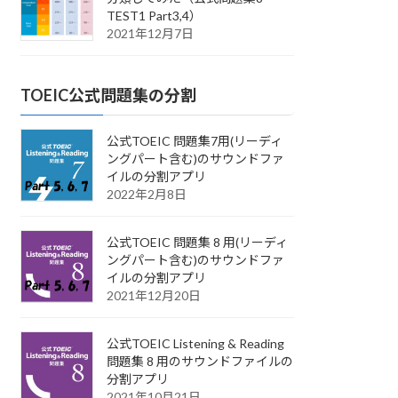
TEST1 Part3,4）
2021年12月7日
TOEIC公式問題集の分割
公式TOEIC 問題集7用(リーディ
ングパート含む)のサウンドファ
イルの分割アプリ
2022年2月8日
公式TOEIC 問題集 8 用(リーディ
ングパート含む)のサウンドファ
イルの分割アプリ
2021年12月20日
公式TOEIC Listening & Reading
問題集 8 用のサウンドファイルの
分割アプリ
2021年10月21日