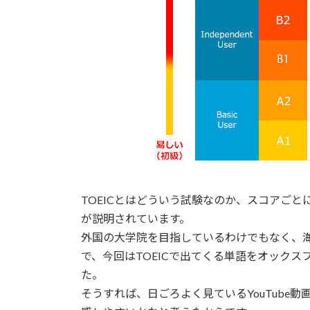
TOEICとはどういう試験なのか、スコアごとに
が説明されています。
外国の大学院を目指しているわけでもなく、
で、今回はTOEICで出てくる単語をオックスフ
た。
そうすれば、日ごろよく見ているYouTube