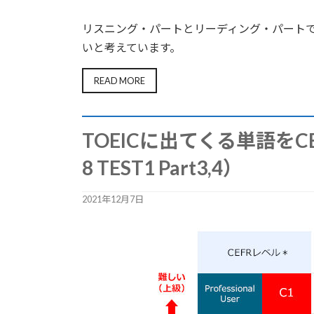
リスニング・パートとリーディング・パート
いと考えています。
READ MORE
TOEICに出てくる単語を
8 TEST1 Part3,4）
2021年12月7日