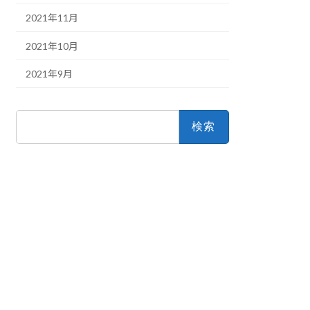
2021年11月
2021年10月
2021年9月
検
索: