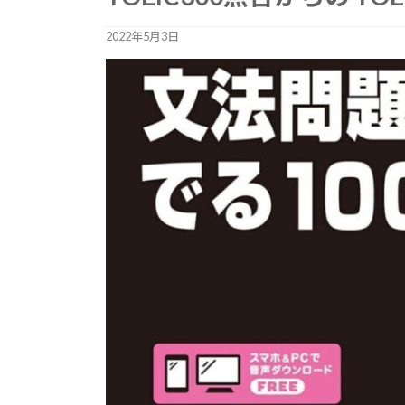
2022年5月3日