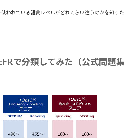
で使われている語彙レベルがどれくらい違うのかを知りた
CEFRで分類してみた（公式問題集