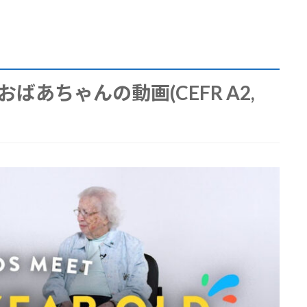
ばあちゃんの動画(CEFR A2,