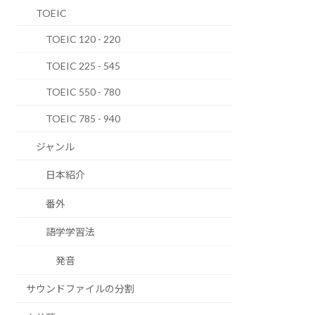
TOEIC
TOEIC 120 - 220
TOEIC 225 - 545
TOEIC 550 - 780
TOEIC 785 - 940
ジャンル
日本紹介
番外
語学学習法
発音
サウンドファイルの分割