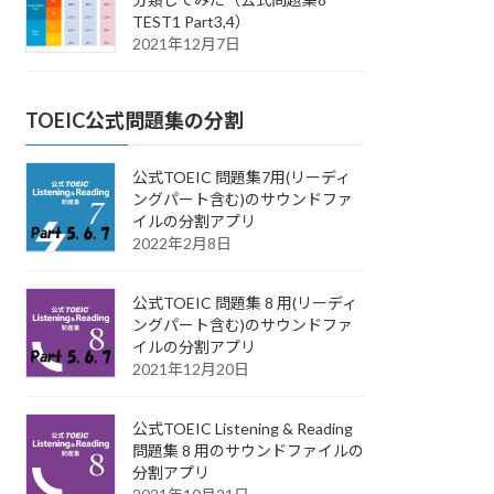
TEST1 Part3,4）
2021年12月7日
TOEIC公式問題集の分割
公式TOEIC 問題集7用(リーディ
ングパート含む)のサウンドファ
イルの分割アプリ
2022年2月8日
公式TOEIC 問題集 8 用(リーディ
ングパート含む)のサウンドファ
イルの分割アプリ
2021年12月20日
公式TOEIC Listening & Reading
問題集 8 用のサウンドファイルの
分割アプリ