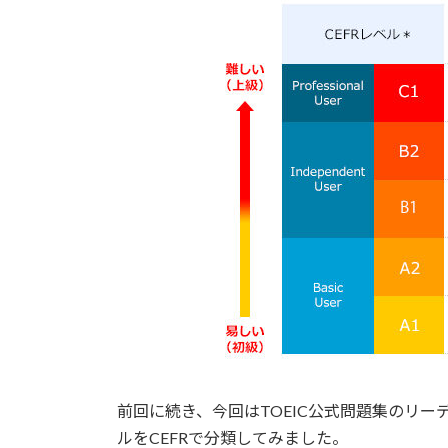
前回に続き、今回はTOEIC公式問題集のリー
ルをCEFRで分類してみました。