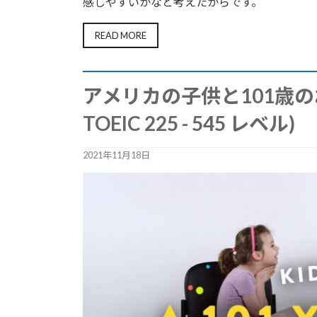
感しやすいかなと考えたからです。
READ MORE
アメリカの子供と101歳のお
TOEIC 225 - 545 レベル)
2021年11月18日