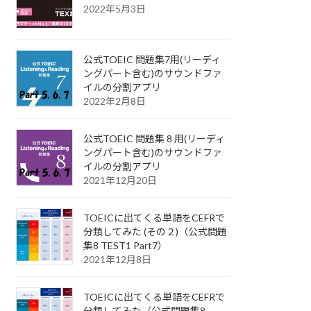
2022年5月3日
公式TOEIC 問題集7用(リーディ
ングパート含む)のサウンドファ
イルの分割アプリ
2022年2月8日
公式TOEIC 問題集 8 用(リーディ
ングパート含む)のサウンドファ
イルの分割アプリ
2021年12月20日
TOEICに出てくる単語をCEFRで
分類してみた (その２)（公式問題
集8 TEST1 Part7）
2021年12月8日
TOEICに出てくる単語をCEFRで
分類してみた（公式問題集8