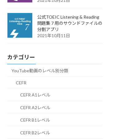
2021年10月21日
公式TOEIC Listening & Reading
問題集 7 用のサウンドファイルの
分割アプリ
2021年10月11日
カテゴリー
YouTube動画のレベル別分類
CEFR
CEFR A1レベル
CEFR A2レベル
CEFR B1レベル
CEFR B2レベル