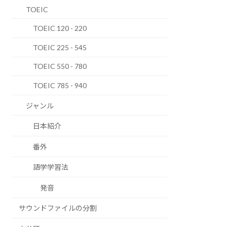
TOEIC
TOEIC 120 - 220
TOEIC 225 - 545
TOEIC 550 - 780
TOEIC 785 - 940
ジャンル
日本紹介
番外
語学学習法
発音
サウンドファイルの分割