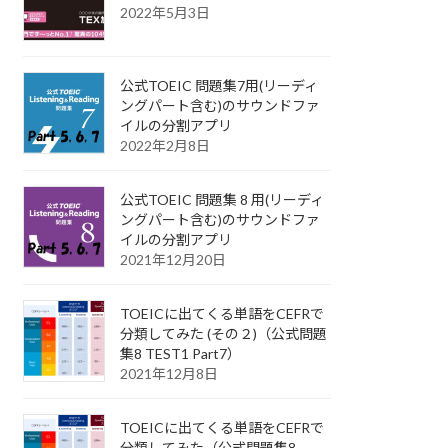
2022年5月3日
公式TOEIC 問題集7用(リーディ
ングパート含む)のサウンドファ
イルの分割アプリ
2022年2月8日
公式TOEIC 問題集 8 用(リーディ
ングパート含む)のサウンドファ
イルの分割アプリ
2021年12月20日
TOEICに出てくる単語をCEFRで
分類してみた (その２)（公式問題
集8 TEST1 Part7）
2021年12月8日
TOEICに出てくる単語をCEFRで
分類してみた（公式問題集8