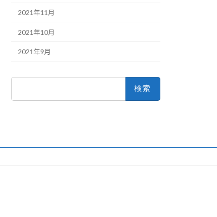
2021年11月
2021年10月
2021年9月
検
索: