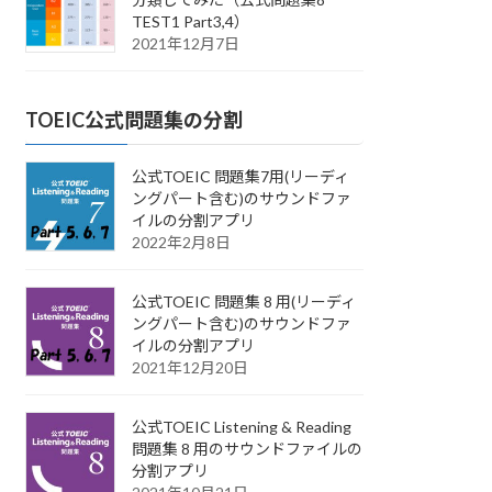
TEST1 Part3,4）
2021年12月7日
TOEIC公式問題集の分割
公式TOEIC 問題集7用(リーディ
ングパート含む)のサウンドファ
イルの分割アプリ
2022年2月8日
公式TOEIC 問題集 8 用(リーディ
ングパート含む)のサウンドファ
イルの分割アプリ
2021年12月20日
公式TOEIC Listening & Reading
問題集 8 用のサウンドファイルの
分割アプリ