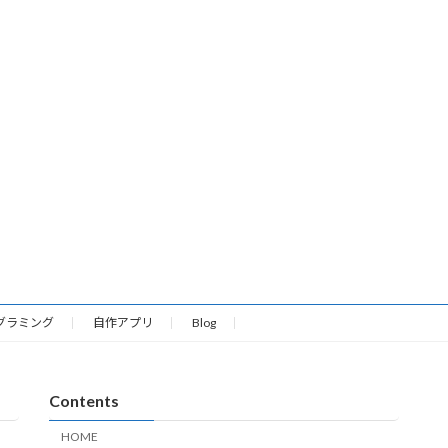
グラミング
自作アプリ
Blog
Contents
HOME