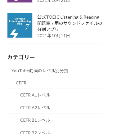
2021年10月21日
公式TOEIC Listening & Reading
問題集 7 用のサウンドファイルの
分割アプリ
2021年10月11日
カテゴリー
YouTube動画のレベル別分類
CEFR
CEFR A1レベル
CEFR A2レベル
CEFR B1レベル
CEFR B2レベル