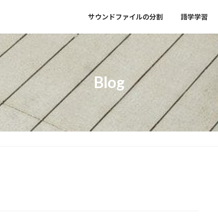
サウンドファイルの分割
語学学習
Blog