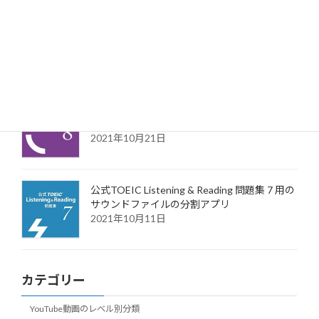
公式TOEIC 問題集 8 用(リーディングパート含
む)のサウンドファイルの分割アプリ
2021年12月20日
公式TOEIC Listening & Reading 問題集 8 用の
サウンドファイルの分割アプリ
2021年10月21日
公式TOEIC Listening & Reading 問題集 7 用の
サウンドファイルの分割アプリ
2021年10月11日
カテゴリー
YouTube動画のレベル別分類