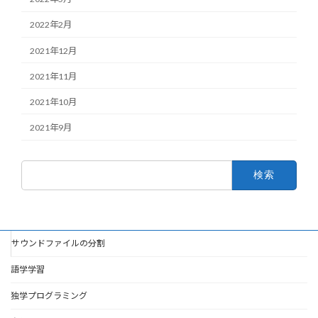
2022年2月
2021年12月
2021年11月
2021年10月
2021年9月
検
索:
サウンドファイルの分割
語学学習
独学プログラミング