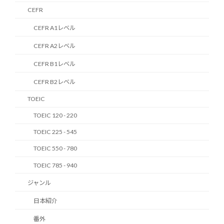
CEFR
CEFR A1レベル
CEFR A2レベル
CEFR B1レベル
CEFR B2レベル
TOEIC
TOEIC 120 - 220
TOEIC 225 - 545
TOEIC 550 - 780
TOEIC 785 - 940
ジャンル
日本紹介
番外