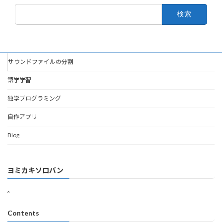
検
索:
サウンドファイルの分割
語学学習
独学プログラミング
自作アプリ
Blog
ヨミカキソロバン
。
Contents