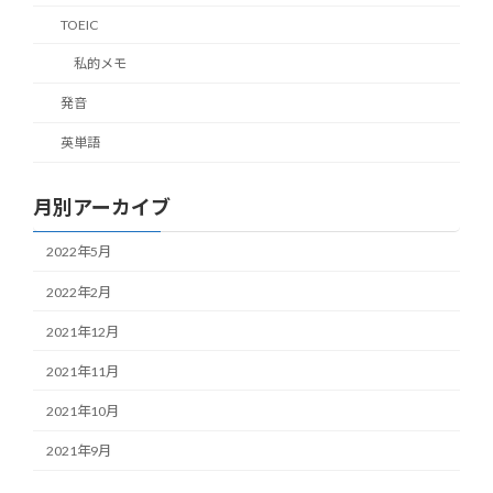
TOEIC
私的メモ
発音
英単語
月別アーカイブ
2022年5月
2022年2月
2021年12月
2021年11月
2021年10月
2021年9月