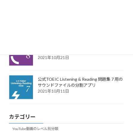
公式TOEIC 問題集 8 用(リーディングパート含
む)のサウンドファイルの分割アプリ
2021年12月20日
公式TOEIC Listening & Reading 問題集 8 用の
サウンドファイルの分割アプリ
2021年10月21日
公式TOEIC Listening & Reading 問題集 7 用の
サウンドファイルの分割アプリ
2021年10月11日
カテゴリー
YouTube動画のレベル別分類