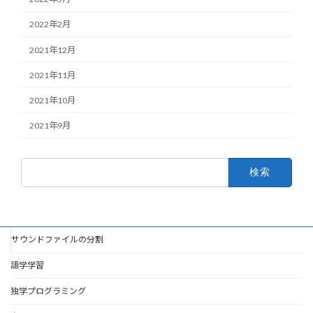
2022年2月
2021年12月
2021年11月
2021年10月
2021年9月
検
索:
サウンドファイルの分割
語学学習
独学プログラミング