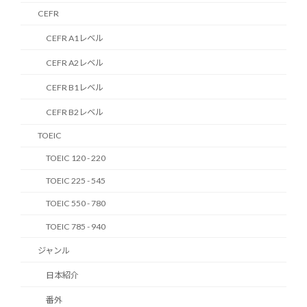
CEFR
CEFR A1レベル
CEFR A2レベル
CEFR B1レベル
CEFR B2レベル
TOEIC
TOEIC 120 - 220
TOEIC 225 - 545
TOEIC 550 - 780
TOEIC 785 - 940
ジャンル
日本紹介
番外